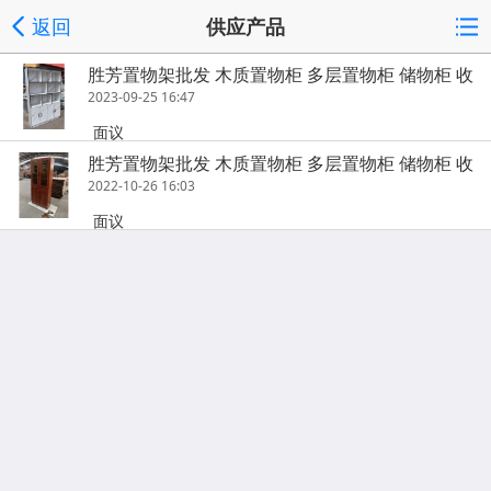
返回
供应产品
胜芳置物架批发 木质置物柜 多层置物柜 储物柜 收
纳柜 杂物柜 多用柜客厅家具 书房家具 简易家具 凤
2023-09-25 16:47
阳家具
面议
胜芳置物架批发 木质置物柜 多层置物柜 储物柜 收
纳柜 杂物柜 多用柜客厅家具 书房家具 简易家具 凤
2022-10-26 16:03
阳家具
面议