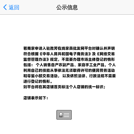
返回
公示信息